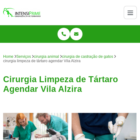
Home
Serviços
cirurgia animal
cirurgia de castração de gatos
cirurgia limpeza de tártaro agendar Vila Alzira
Cirurgia Limpeza de Tártaro
Agendar Vila Alzira