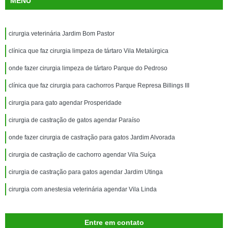
MENU
cirurgia veterinária Jardim Bom Pastor
clínica que faz cirurgia limpeza de tártaro Vila Metalúrgica
onde fazer cirurgia limpeza de tártaro Parque do Pedroso
clínica que faz cirurgia para cachorros Parque Represa Billings III
cirurgia para gato agendar Prosperidade
cirurgia de castração de gatos agendar Paraíso
onde fazer cirurgia de castração para gatos Jardim Alvorada
cirurgia de castração de cachorro agendar Vila Suíça
cirurgia de castração para gatos agendar Jardim Utinga
cirurgia com anestesia veterinária agendar Vila Linda
Entre em contato