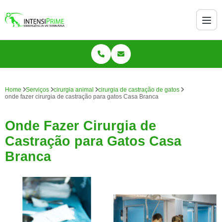
Home
Serviços
cirurgia animal
cirurgia de castração de gatos
onde fazer cirurgia de castração para gatos Casa Branca
Onde Fazer Cirurgia de
Castração para Gatos Casa
Branca