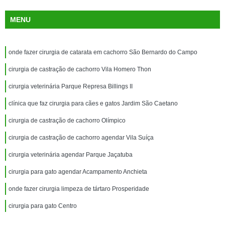
MENU
onde fazer cirurgia de catarata em cachorro São Bernardo do Campo
cirurgia de castração de cachorro Vila Homero Thon
cirurgia veterinária Parque Represa Billings II
clínica que faz cirurgia para cães e gatos Jardim São Caetano
cirurgia de castração de cachorro Olímpico
cirurgia de castração de cachorro agendar Vila Suíça
cirurgia veterinária agendar Parque Jaçatuba
cirurgia para gato agendar Acampamento Anchieta
onde fazer cirurgia limpeza de tártaro Prosperidade
cirurgia para gato Centro