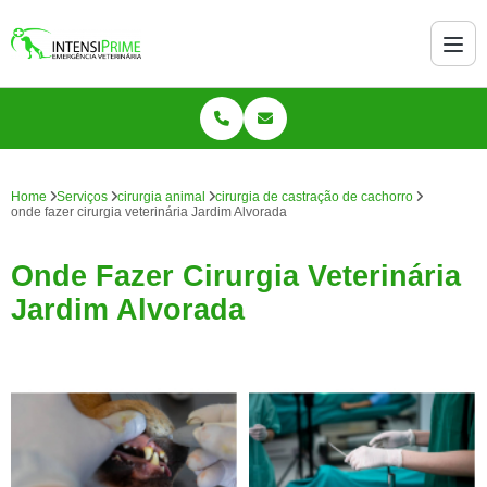
Home
Serviços
cirurgia animal
cirurgia de castração de cachorro
onde fazer cirurgia veterinária Jardim Alvorada
Onde Fazer Cirurgia Veterinária
Jardim Alvorada