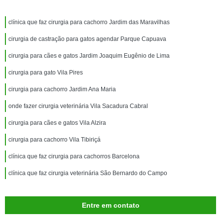
clínica que faz cirurgia para cachorro Jardim das Maravilhas
cirurgia de castração para gatos agendar Parque Capuava
cirurgia para cães e gatos Jardim Joaquim Eugênio de Lima
cirurgia para gato Vila Pires
cirurgia para cachorro Jardim Ana Maria
onde fazer cirurgia veterinária Vila Sacadura Cabral
cirurgia para cães e gatos Vila Alzira
cirurgia para cachorro Vila Tibiriçá
clínica que faz cirurgia para cachorros Barcelona
clínica que faz cirurgia veterinária São Bernardo do Campo
Entre em contato