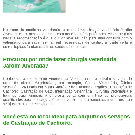
No ramo da medicina veterinária, a onde fazer cirurgia veterinária Jardim
Alvorada é um dos temas mais comuns e também polêmicos. Antes de mais
nada, a recomendação é que o tutor leve seu cão para uma consulta com o
veterinário para saber se há real necessidade de castrar, a idade certa e
outros tópicos fundamentais de saúde e bem estar.
Procurou por onde fazer cirurgia veterinária
Jardim Alvorada?
Conte com a IntensiPrime Emergência Veterinária para solicitar serviços do
ramo de clínica Veterinária , por exemplo, Clínica Veterinária, Clínica
Veterinária 24 Horas em Santo André e São Caetano e regiões , Castração de
Cachorro, Castração de Gato, Internação Veterinária , Cirurgia Veterinária e
Exames para Animais. A empresa conta com um time de profissionais
qualificados para o serviço, além de investir em equipamentos modernos, que
se ajustam a sua necessidade.
Você está no local ideal para adquirir os serviços
de
Castração de Cachorro
.