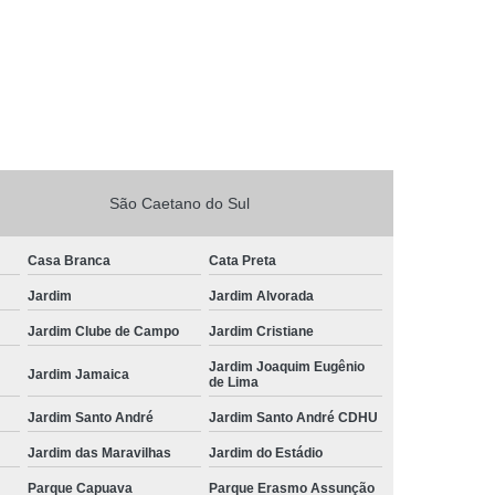
São Caetano do Sul
Casa Branca
Cata Preta
Jardim
Jardim Alvorada
Jardim Clube de Campo
Jardim Cristiane
Jardim Joaquim Eugênio
Jardim Jamaica
de Lima
Jardim Santo André
Jardim Santo André CDHU
Jardim das Maravilhas
Jardim do Estádio
Parque Capuava
Parque Erasmo Assunção