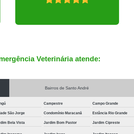
mergência Veterinária atende:
Bairros de Santo André
ngú
Campestre
Campo Grande
dade São Jorge
Condomínio Maracanã
Estância Rio Grande
dim Bela Vista
Jardim Bom Pastor
Jardim Cipreste