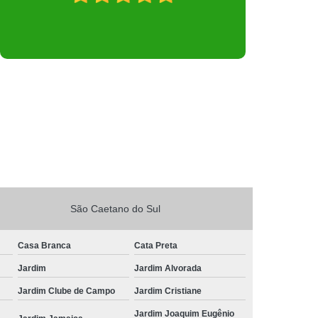
São Caetano do Sul
Casa Branca
Cata Preta
Jardim
Jardim Alvorada
Jardim Clube de Campo
Jardim Cristiane
Jardim Joaquim Eugênio