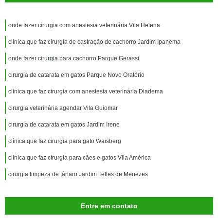
onde fazer cirurgia com anestesia veterinária Vila Helena
clínica que faz cirurgia de castração de cachorro Jardim Ipanema
onde fazer cirurgia para cachorro Parque Gerassi
cirurgia de catarata em gatos Parque Novo Oratório
clínica que faz cirurgia com anestesia veterinária Diadema
cirurgia veterinária agendar Vila Guiomar
cirurgia de catarata em gatos Jardim Irene
clínica que faz cirurgia para gato Waisberg
clínica que faz cirurgia para cães e gatos Vila América
cirurgia limpeza de tártaro Jardim Telles de Menezes
Entre em contato