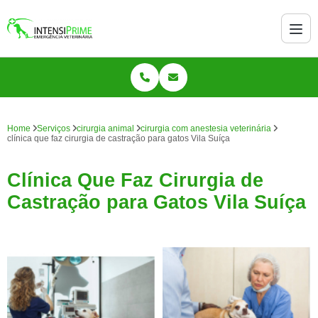
Home
Serviços
cirurgia animal
cirurgia com anestesia veterinária
clínica que faz cirurgia de castração para gatos Vila Suíça
Clínica Que Faz Cirurgia de
Castração para Gatos Vila Suíça