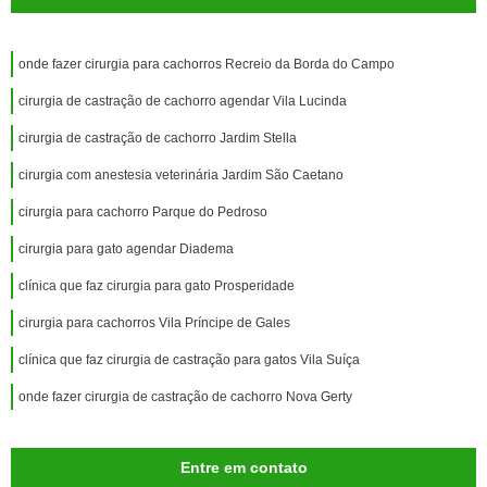
onde fazer cirurgia para cachorros Recreio da Borda do Campo
cirurgia de castração de cachorro agendar Vila Lucinda
cirurgia de castração de cachorro Jardim Stella
cirurgia com anestesia veterinária Jardim São Caetano
cirurgia para cachorro Parque do Pedroso
cirurgia para gato agendar Diadema
clínica que faz cirurgia para gato Prosperidade
cirurgia para cachorros Vila Príncipe de Gales
clínica que faz cirurgia de castração para gatos Vila Suíça
onde fazer cirurgia de castração de cachorro Nova Gerty
Entre em contato