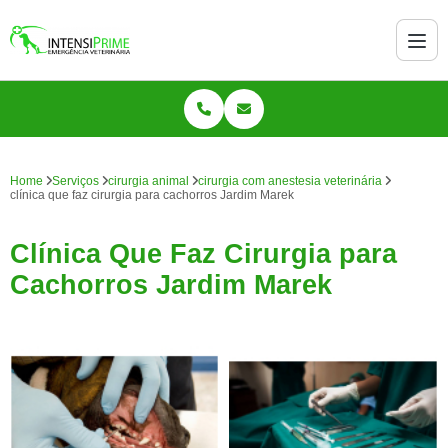
Home
Serviços
cirurgia animal
cirurgia com anestesia veterinária
clínica que faz cirurgia para cachorros Jardim Marek
Clínica Que Faz Cirurgia para
Cachorros Jardim Marek