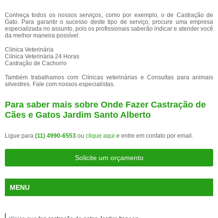
Conheça todos os nossos serviços, como por exemplo, o de Castração de
Gato. Para garantir o sucesso deste tipo de serviço, procure uma empresa
especializada no assunto, pois os profissionais saberão indicar e atender você
da melhor maneira possível.
Clínica Veterinária
Clínica Veterinária 24 Horas
Castração de Cachorro
Também trabalhamos com Clínicas veterinárias e Consultas para animais
silvestres. Fale com nossos especialistas.
Para saber mais sobre Onde Fazer Castração de
Cães e Gatos Jardim Santo Alberto
Ligue para
(11) 4990-6553
ou
clique aqui
e entre em contato por email.
Solicite um orçamento
MENU