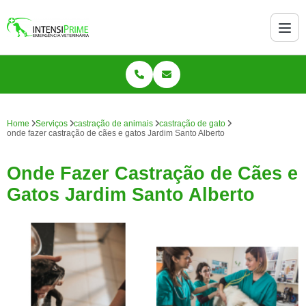
Home
Serviços
castração de animais
castração de gato
onde fazer castração de cães e gatos Jardim Santo Alberto
Onde Fazer Castração de Cães e
Gatos Jardim Santo Alberto