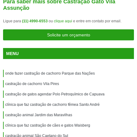
Para saber mais sobre Castração Gato Vila
Assunção
Ligue para
(11) 4990-6553
ou
clique aqui
e entre em contato por email.
Solicite um orçamento
MENU
onde fazer castração de cachorro Parque das Nações
castração de cachorro Vila Pires
castração de gatos agendar Polo Petroquímico de Capuava
clínica que faz castração de cachorro fêmea Santo André
castração animal Jardim das Maravilhas
clínica que faz castração de cães e gatos Waisberg
castração animal São Caetano do Sul