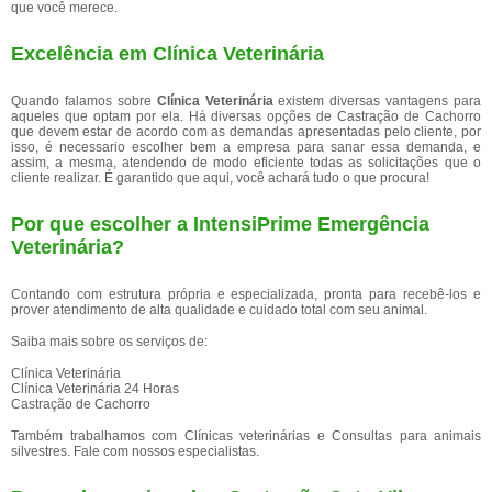
que você merece.
Excelência em Clínica Veterinária
Quando falamos sobre
Clínica Veterinária
existem diversas vantagens para
aqueles que optam por ela. Há diversas opções de Castração de Cachorro
que devem estar de acordo com as demandas apresentadas pelo cliente, por
isso, é necessario escolher bem a empresa para sanar essa demanda, e
assim, a mesma, atendendo de modo eficiente todas as solicitações que o
cliente realizar. É garantido que aqui, você achará tudo o que procura!
Por que escolher a IntensiPrime Emergência
Veterinária?
Contando com estrutura própria e especializada, pronta para recebê-los e
prover atendimento de alta qualidade e cuidado total com seu animal.
Saiba mais sobre os serviços de:
Clínica Veterinária
Clínica Veterinária 24 Horas
Castração de Cachorro
Também trabalhamos com Clínicas veterinárias e Consultas para animais
silvestres. Fale com nossos especialistas.