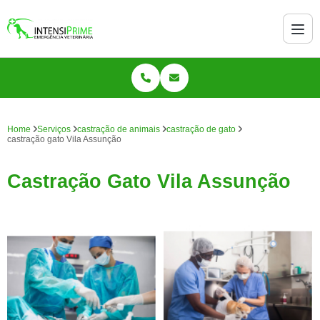
Home
Serviços
castração de animais
castração de gato
castração gato Vila Assunção
Castração Gato Vila Assunção