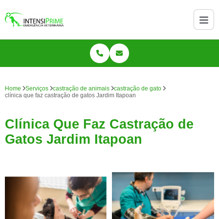
Home
Serviços
castração de animais
castração de gato
clínica que faz castração de gatos Jardim Itapoan
Clínica Que Faz Castração de
Gatos Jardim Itapoan