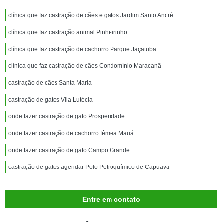
clínica que faz castração de cães e gatos Jardim Santo André
clínica que faz castração animal Pinheirinho
clínica que faz castração de cachorro Parque Jaçatuba
clínica que faz castração de cães Condomínio Maracanã
castração de cães Santa Maria
castração de gatos Vila Lutécia
onde fazer castração de gato Prosperidade
onde fazer castração de cachorro fêmea Mauá
onde fazer castração de gato Campo Grande
castração de gatos agendar Polo Petroquímico de Capuava
Entre em contato