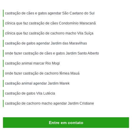
castração de cães e gatos agendar São Caetano do Sul
clínica que faz castração de cães Condomínio Maracanã
clínica que faz castração de cachorro macho Vila Suíça
castração de gatos agendar Jardim das Maravilhas
onde fazer castração de cães e gatos Jardim Santo Alberto
castração animal marcar Rio Mogi
onde fazer castração de cachorro fêmea Mauá
castração animal agendar Jardim Marek
castração de gatos Vila Lutécia
castração de cachorro macho agendar Jardim Cristiane
Entre em contato