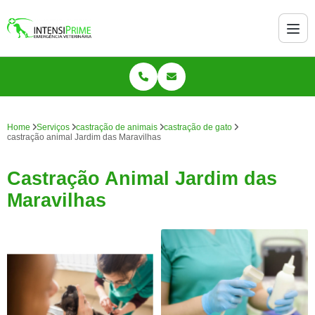
Home
Serviços
castração de animais
castração de gato
castração animal Jardim das Maravilhas
Castração Animal Jardim das
Maravilhas