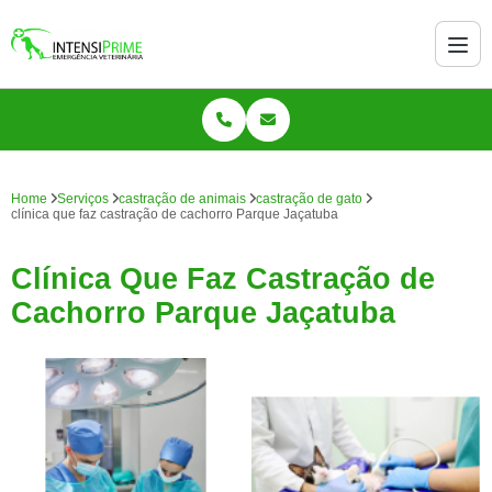
Home
Serviços
castração de animais
castração de gato
clínica que faz castração de cachorro Parque Jaçatuba
Clínica Que Faz Castração de
Cachorro Parque Jaçatuba