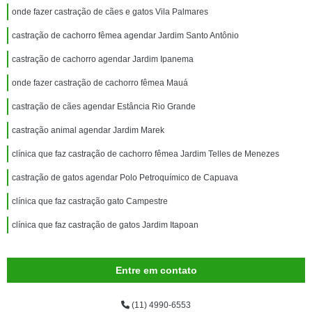
onde fazer castração de cães e gatos Vila Palmares
castração de cachorro fêmea agendar Jardim Santo Antônio
castração de cachorro agendar Jardim Ipanema
onde fazer castração de cachorro fêmea Mauá
castração de cães agendar Estância Rio Grande
castração animal agendar Jardim Marek
clínica que faz castração de cachorro fêmea Jardim Telles de Menezes
castração de gatos agendar Polo Petroquímico de Capuava
clínica que faz castração gato Campestre
clínica que faz castração de gatos Jardim Itapoan
Entre em contato
(11) 4990-6553