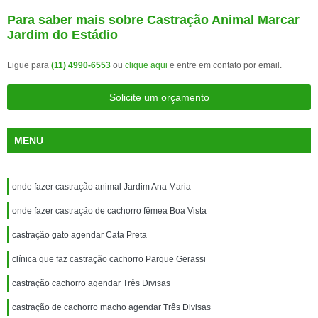
Para saber mais sobre Castração Animal Marcar
Jardim do Estádio
Ligue para
(11) 4990-6553
ou
clique aqui
e entre em contato por email.
Solicite um orçamento
MENU
onde fazer castração animal Jardim Ana Maria
onde fazer castração de cachorro fêmea Boa Vista
castração gato agendar Cata Preta
clínica que faz castração cachorro Parque Gerassi
castração cachorro agendar Três Divisas
castração de cachorro macho agendar Três Divisas