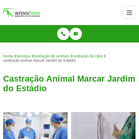
Home
Serviços
castração de animais
castração de cães
castração animal marcar Jardim do Estádio
Castração Animal Marcar Jardim
do Estádio