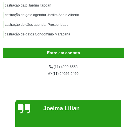
castração gato Jardim Itapoan
castração de gato agendar Jardim Santo Alberto
castração de cães agendar Prosperidade
castração de gatos Condomínio Maracanã
Entre em contato
(11) 4990-6553
(11) 94056-9460
Joelma Lilian