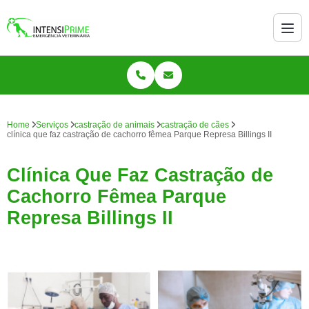
Home
Serviços
castração de animais
castração de cães
clínica que faz castração de cachorro fêmea Parque Represa Billings II
Clínica Que Faz Castração de
Cachorro Fêmea Parque
Represa Billings II