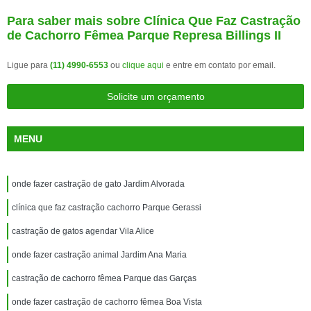
Para saber mais sobre Clínica Que Faz Castração
de Cachorro Fêmea Parque Represa Billings II
Ligue para
(11) 4990-6553
ou
clique aqui
e entre em contato por email.
Solicite um orçamento
MENU
onde fazer castração de gato Jardim Alvorada
clínica que faz castração cachorro Parque Gerassi
castração de gatos agendar Vila Alice
onde fazer castração animal Jardim Ana Maria
castração de cachorro fêmea Parque das Garças
onde fazer castração de cachorro fêmea Boa Vista