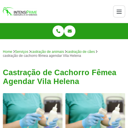
Home
Serviços
castração de animais
castração de cães
castração de cachorro fêmea agendar Vila Helena
Castração de Cachorro Fêmea
Agendar Vila Helena