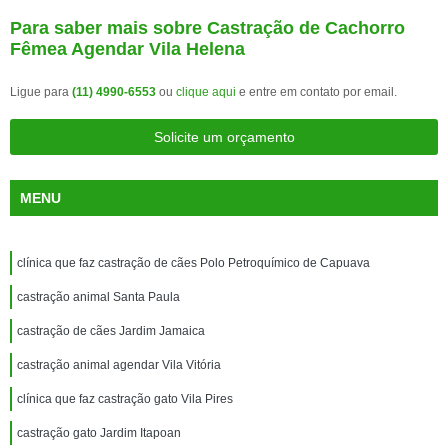
Para saber mais sobre Castração de Cachorro
Fêmea Agendar Vila Helena
Ligue para
(11) 4990-6553
ou
clique aqui
e entre em contato por email.
Solicite um orçamento
MENU
clínica que faz castração de cães Polo Petroquímico de Capuava
castração animal Santa Paula
castração de cães Jardim Jamaica
castração animal agendar Vila Vitória
clínica que faz castração gato Vila Pires
castração gato Jardim Itapoan