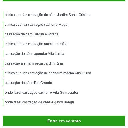
clínica que faz castração de cães Jardim Santa Cristina
clínica que faz castração cachorro Mauá
castração de gato Jardim Alvorada
clínica que faz castração animal Paraíso
castração de cães agendar Vila Luzita
castração animal marcar Jardim Rina
clínica que faz castração de cachorro macho Vila Luzita
castração de cães Rio Grande
onde fazer castração cachorro Vila Guaraciaba
onde fazer castração de cães e gatos Bangú
Entre em contato