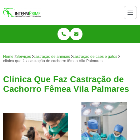
Home
Serviços
castração de animais
castração de cães e gatos
clínica que faz castração de cachorro fêmea Vila Palmares
Clínica Que Faz Castração de
Cachorro Fêmea Vila Palmares