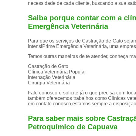
necessidade de cada cliente, buscando a sua sati
Saiba porque contar com a clín
Emergência Veterinária
Para que os serviços de Castração de Gato sejam
IntensiPrime Emergência Veterinária, uma empres
Temos outras maneiras de te atender, conheça ma
Castração de Gato
Clínica Veterinária Popular
Internação Veterinária
Cirurgia Veterinária
Fale conosco e solicite já o que precisa com toda
também oferecemos trabalhos como Clínicas veteri
em contato conosco,estamos sempre a disposição 
Para saber mais sobre Castraç
Petroquímico de Capuava