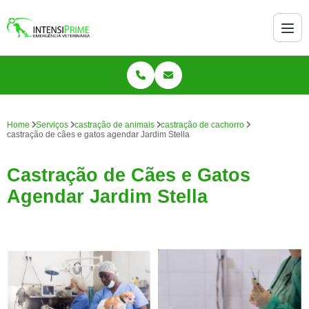
Home
Serviços
castração de animais
castração de cachorro
castração de cães e gatos agendar Jardim Stella
Castração de Cães e Gatos
Agendar Jardim Stella