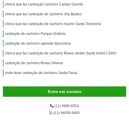
clínica que faz castração cachorro Campo Grande
clínica que faz castração de cachorro Vila Bastos
clínica que faz castração de cachorro macho Santa Terezinha
castração de cachorro Parque Oratório
castração de cachorro agendar Barcelona
clínica que faz castração de cachorro fêmea Jardim Santo André CDHU
castração de cachorro fêmea Silveira
onde fazer castração de cachorro Santa Paula
Entre em contato
(11) 4990-6553
(11) 94056-9460