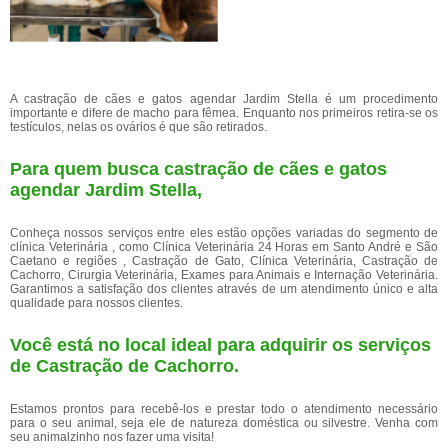
A castração de cães e gatos agendar Jardim Stella é um procedimento
importante e difere de macho para fêmea. Enquanto nos primeiros retira-se os
testículos, nelas os ovários é que são retirados.
Para quem busca castração de cães e gatos
agendar Jardim Stella,
Conheça nossos serviços entre eles estão opções variadas do segmento de
clínica Veterinária , como Clínica Veterinária 24 Horas em Santo André e São
Caetano e regiões , Castração de Gato, Clínica Veterinária, Castração de
Cachorro, Cirurgia Veterinária, Exames para Animais e Internação Veterinária.
Garantimos a satisfação dos clientes através de um atendimento único e alta
qualidade para nossos clientes.
Você está no local ideal para adquirir os serviços
de
Castração de Cachorro
.
Estamos prontos para recebê-los e prestar todo o atendimento necessário
para o seu animal, seja ele de natureza doméstica ou silvestre. Venha com
seu animalzinho nos fazer uma visita!