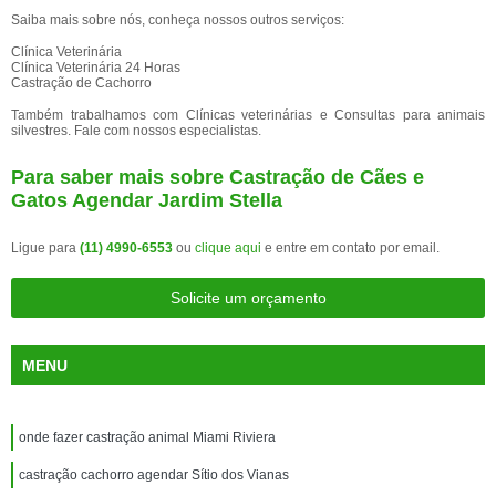
Saiba mais sobre nós, conheça nossos outros serviços:
Clínica Veterinária
Clínica Veterinária 24 Horas
Castração de Cachorro
Também trabalhamos com Clínicas veterinárias e Consultas para animais
silvestres. Fale com nossos especialistas.
Para saber mais sobre Castração de Cães e
Gatos Agendar Jardim Stella
Ligue para
(11) 4990-6553
ou
clique aqui
e entre em contato por email.
Solicite um orçamento
MENU
onde fazer castração animal Miami Riviera
castração cachorro agendar Sítio dos Vianas