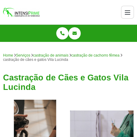
Home
Serviços
castração de animais
castração de cachorro fêmea
castração de cães e gatos Vila Lucinda
Castração de Cães e Gatos Vila
Lucinda