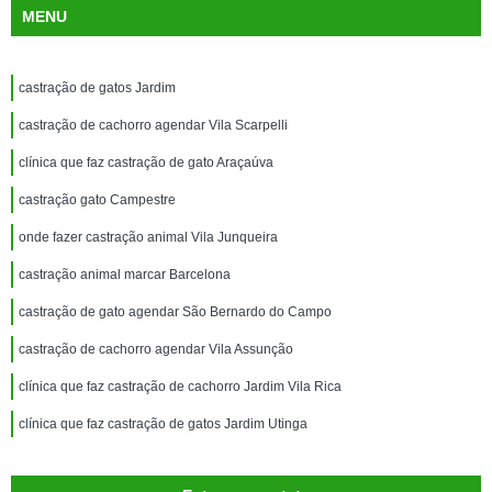
MENU
castração de gatos Jardim
castração de cachorro agendar Vila Scarpelli
clínica que faz castração de gato Araçaúva
castração gato Campestre
onde fazer castração animal Vila Junqueira
castração animal marcar Barcelona
castração de gato agendar São Bernardo do Campo
castração de cachorro agendar Vila Assunção
clínica que faz castração de cachorro Jardim Vila Rica
clínica que faz castração de gatos Jardim Utinga