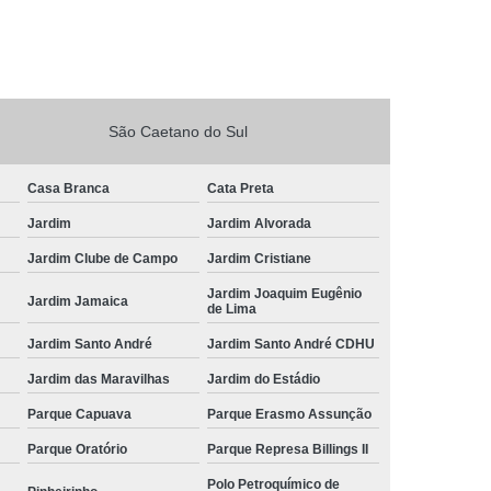
São Caetano do Sul
Casa Branca
Cata Preta
Jardim
Jardim Alvorada
Jardim Clube de Campo
Jardim Cristiane
Jardim Joaquim Eugênio
Jardim Jamaica
de Lima
Jardim Santo André
Jardim Santo André CDHU
Jardim das Maravilhas
Jardim do Estádio
Parque Capuava
Parque Erasmo Assunção
Parque Oratório
Parque Represa Billings II
Polo Petroquímico de