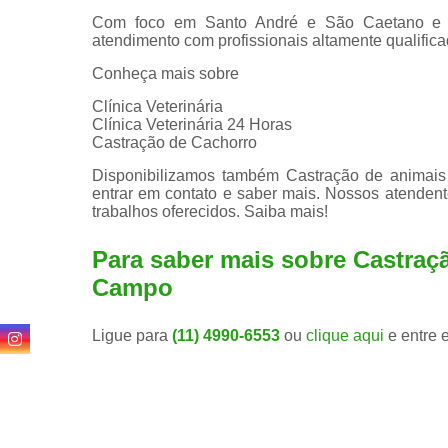
Com foco em Santo André e São Caetano e reg
atendimento com profissionais altamente qualificad
Conheça mais sobre
Clínica Veterinária
Clínica Veterinária 24 Horas
Castração de Cachorro
Disponibilizamos também Castração de animais 
entrar em contato e saber mais. Nossos atendent
trabalhos oferecidos. Saiba mais!
Para saber mais sobre Castraç
Campo
Ligue para
(11) 4990-6553
ou
clique aqui
e entre 