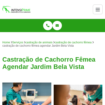
Home
Serviços
castração de animais
castração de cachorro fêmea
castração de cachorro fêmea agendar Jardim Bela Vista
Castração de Cachorro Fêmea
Agendar Jardim Bela Vista