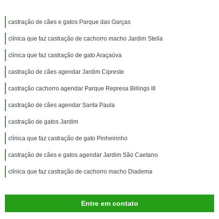
castração de cães e gatos Parque das Garças
clínica que faz castração de cachorro macho Jardim Stella
clínica que faz castração de gato Araçaúva
castração de cães agendar Jardim Cipreste
castração cachorro agendar Parque Represa Billings III
castração de cães agendar Santa Paula
castração de gatos Jardim
clínica que faz castração de gato Pinheirinho
castração de cães e gatos agendar Jardim São Caetano
clínica que faz castração de cachorro macho Diadema
Entre em contato