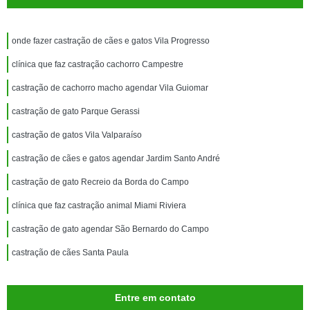
onde fazer castração de cães e gatos Vila Progresso
clínica que faz castração cachorro Campestre
castração de cachorro macho agendar Vila Guiomar
castração de gato Parque Gerassi
castração de gatos Vila Valparaíso
castração de cães e gatos agendar Jardim Santo André
castração de gato Recreio da Borda do Campo
clínica que faz castração animal Miami Riviera
castração de gato agendar São Bernardo do Campo
castração de cães Santa Paula
Entre em contato