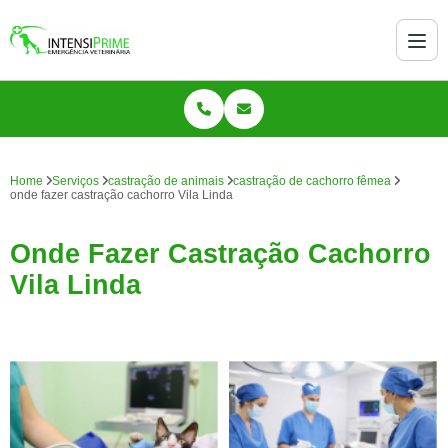
Home
Serviços
castração de animais
castração de cachorro fêmea
onde fazer castração cachorro Vila Linda
Onde Fazer Castração Cachorro
Vila Linda