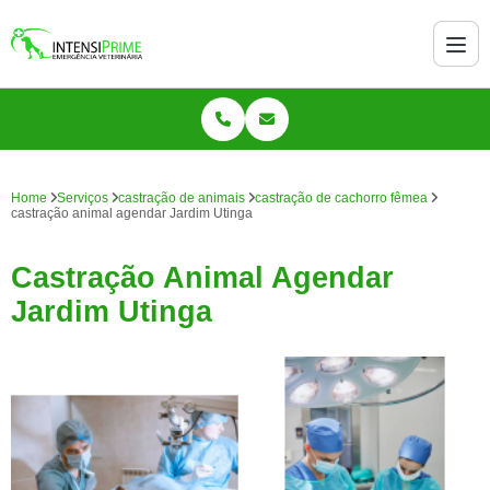
Home
Serviços
castração de animais
castração de cachorro fêmea
castração animal agendar Jardim Utinga
Castração Animal Agendar
Jardim Utinga