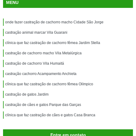
MENU
onde fazer castração de cachorro macho Cidade São Jorge
castração animal marcar Vila Guarani
clínica que faz castração de cachorro fêmea Jardim Stella
castração de cachorro macho Vila Metalúrgica
castração de cachorro Vila Humaitá
castração cachorro Acampamento Anchieta
clínica que faz castração de cachorro fêmea Olímpico
castração de gatos Jardim
castração de cães e gatos Parque das Garças
clínica que faz castração de cães e gatos Casa Branca
Entre em contato