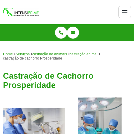
Home
Serviços
castração de animais
castração animal
castração de cachorro Prosperidade
Castração de Cachorro
Prosperidade