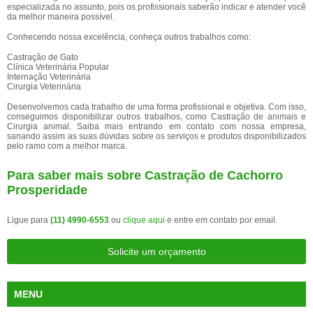
especializada no assunto, pois os profissionais saberão indicar e atender você
da melhor maneira possível.
Conhecendo nossa excelência, conheça outros trabalhos como:
Castração de Gato
Clínica Veterinária Popular
Internação Veterinária
Cirurgia Veterinária
Desenvolvemos cada trabalho de uma forma profissional e objetiva. Com isso,
conseguimos disponibilizar outros trabalhos, como Castração de animais e
Cirurgia animal. Saiba mais entrando em contato com nossa empresa,
sanando assim as suas dúvidas sobre os serviços e produtos disponibilizados
pelo ramo com a melhor marca.
Para saber mais sobre Castração de Cachorro
Prosperidade
Ligue para
(11) 4990-6553
ou
clique aqui
e entre em contato por email.
Solicite um orçamento
MENU