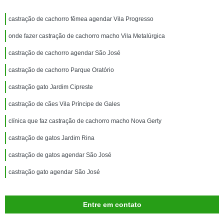
castração de cachorro fêmea agendar Vila Progresso
onde fazer castração de cachorro macho Vila Metalúrgica
castração de cachorro agendar São José
castração de cachorro Parque Oratório
castração gato Jardim Cipreste
castração de cães Vila Príncipe de Gales
clínica que faz castração de cachorro macho Nova Gerty
castração de gatos Jardim Rina
castração de gatos agendar São José
castração gato agendar São José
Entre em contato