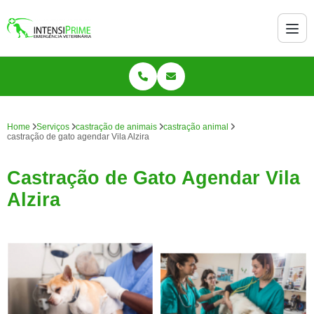
Home
Serviços
castração de animais
castração animal
castração de gato agendar Vila Alzira
Castração de Gato Agendar Vila
Alzira