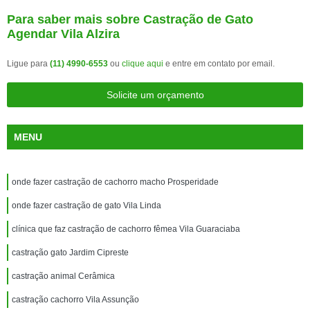
Para saber mais sobre Castração de Gato
Agendar Vila Alzira
Ligue para
(11) 4990-6553
ou
clique aqui
e entre em contato por email.
Solicite um orçamento
MENU
onde fazer castração de cachorro macho Prosperidade
onde fazer castração de gato Vila Linda
clínica que faz castração de cachorro fêmea Vila Guaraciaba
castração gato Jardim Cipreste
castração animal Cerâmica
castração cachorro Vila Assunção