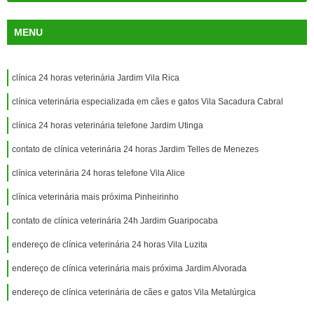
MENU
clínica 24 horas veterinária Jardim Vila Rica
clínica veterinária especializada em cães e gatos Vila Sacadura Cabral
clínica 24 horas veterinária telefone Jardim Utinga
contato de clínica veterinária 24 horas Jardim Telles de Menezes
clínica veterinária 24 horas telefone Vila Alice
clínica veterinária mais próxima Pinheirinho
contato de clínica veterinária 24h Jardim Guaripocaba
endereço de clínica veterinária 24 horas Vila Luzita
endereço de clínica veterinária mais próxima Jardim Alvorada
endereço de clínica veterinária de cães e gatos Vila Metalúrgica