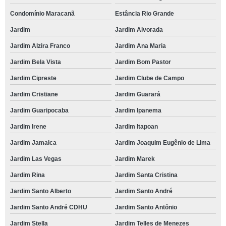
Condomínio Maracanã
Estância Rio Grande
Jardim
Jardim Alvorada
Jardim Alzira Franco
Jardim Ana Maria
Jardim Bela Vista
Jardim Bom Pastor
Jardim Cipreste
Jardim Clube de Campo
Jardim Cristiane
Jardim Guarará
Jardim Guaripocaba
Jardim Ipanema
Jardim Irene
Jardim Itapoan
Jardim Jamaica
Jardim Joaquim Eugênio de Lima
Jardim Las Vegas
Jardim Marek
Jardim Rina
Jardim Santa Cristina
Jardim Santo Alberto
Jardim Santo André
Jardim Santo André CDHU
Jardim Santo Antônio
Jardim Stella
Jardim Telles de Menezes