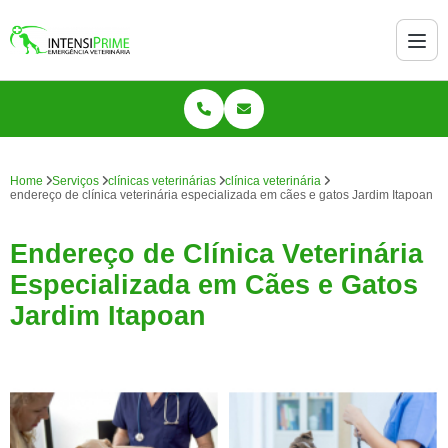
Home
Serviços
clínicas veterinárias
clínica veterinária
endereço de clínica veterinária especializada em cães e gatos Jardim Itapoan
Endereço de Clínica Veterinária
Especializada em Cães e Gatos
Jardim Itapoan