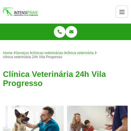
Home
Serviços
clínicas veterinárias
clínica veterinária
clínica veterinária 24h Vila Progresso
Clínica Veterinária 24h Vila
Progresso