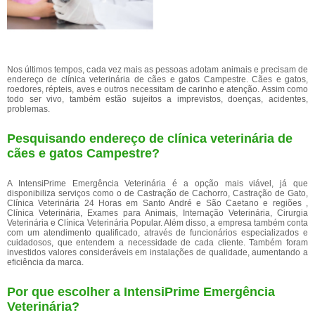
Nos últimos tempos, cada vez mais as pessoas adotam animais e precisam de
endereço de clínica veterinária de cães e gatos Campestre. Cães e gatos,
roedores, répteis, aves e outros necessitam de carinho e atenção. Assim como
todo ser vivo, também estão sujeitos a imprevistos, doenças, acidentes,
problemas.
Pesquisando endereço de clínica veterinária de
cães e gatos Campestre?
A IntensiPrime Emergência Veterinária é a opção mais viável, já que
disponibiliza serviços como o de Castração de Cachorro, Castração de Gato,
Clínica Veterinária 24 Horas em Santo André e São Caetano e regiões ,
Clínica Veterinária, Exames para Animais, Internação Veterinária, Cirurgia
Veterinária e Clínica Veterinária Popular. Além disso, a empresa também conta
com um atendimento qualificado, através de funcionários especializados e
cuidadosos, que entendem a necessidade de cada cliente. Também foram
investidos valores consideráveis em instalações de qualidade, aumentando a
eficiência da marca.
Por que escolher a IntensiPrime Emergência
Veterinária?