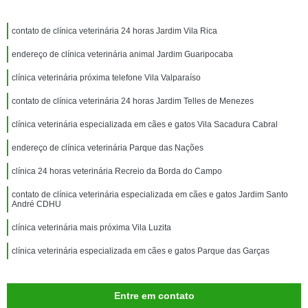
contato de clínica veterinária 24 horas Jardim Vila Rica
endereço de clínica veterinária animal Jardim Guaripocaba
clínica veterinária próxima telefone Vila Valparaíso
contato de clínica veterinária 24 horas Jardim Telles de Menezes
clínica veterinária especializada em cães e gatos Vila Sacadura Cabral
endereço de clínica veterinária Parque das Nações
clínica 24 horas veterinária Recreio da Borda do Campo
contato de clínica veterinária especializada em cães e gatos Jardim Santo
André CDHU
clínica veterinária mais próxima Vila Luzita
clínica veterinária especializada em cães e gatos Parque das Garças
Entre em contato