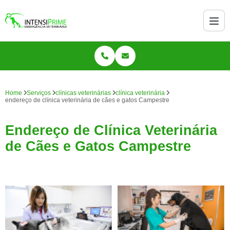
Home
Serviços
clínicas veterinárias
clínica veterinária
endereço de clínica veterinária de cães e gatos Campestre
Endereço de Clínica Veterinária
de Cães e Gatos Campestre