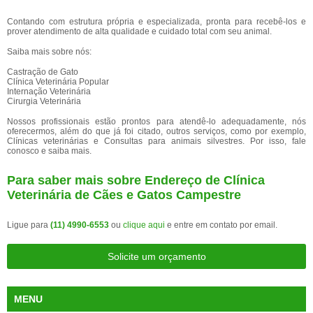
Contando com estrutura própria e especializada, pronta para recebê-los e
prover atendimento de alta qualidade e cuidado total com seu animal.
Saiba mais sobre nós:
Castração de Gato
Clínica Veterinária Popular
Internação Veterinária
Cirurgia Veterinária
Nossos profissionais estão prontos para atendê-lo adequadamente, nós
oferecermos, além do que já foi citado, outros serviços, como por exemplo,
Clínicas veterinárias e Consultas para animais silvestres. Por isso, fale
conosco e saiba mais.
Para saber mais sobre Endereço de Clínica
Veterinária de Cães e Gatos Campestre
Ligue para
(11) 4990-6553
ou
clique aqui
e entre em contato por email.
Solicite um orçamento
MENU