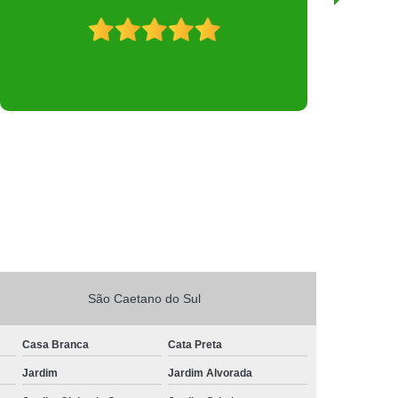
São Caetano do Sul
Casa Branca
Cata Preta
Jardim
Jardim Alvorada