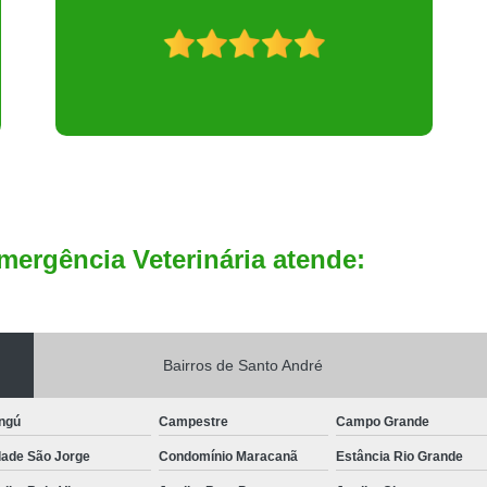
mergência Veterinária atende:
Bairros de Santo André
ngú
Campestre
Campo Grande
dade São Jorge
Condomínio Maracanã
Estância Rio Grande