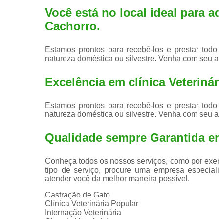
Você está no local ideal para a
Cachorro
.
Estamos prontos para recebê-los e prestar todo
natureza doméstica ou silvestre. Venha com seu a
Excelência em clínica Veterinári
Estamos prontos para recebê-los e prestar todo
natureza doméstica ou silvestre. Venha com seu a
Qualidade sempre Garantida e
Conheça todos os nossos serviços, como por exem
tipo de serviço, procure uma empresa especiali
atender você da melhor maneira possível.
Castração de Gato
Clínica Veterinária Popular
Internação Veterinária