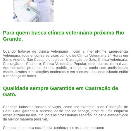
Para quem busca clínica veterinária próxima Rio
Grande,
Quando trata-se de clínica Veterinária , com a IntensiPrime Emergência
Veterinária, você encontra serviços como o de Clínica Veterinária 24 Horas em
Santo André e São Caetano e regiões , Castração de Gato, Clínica Veterinária,
Castração de Cachorro, Clínica Veterinária Popular, entre outras alternativas.
Apresentando produtos de alto padrão, a empresa conta com profissionais
especializados e instalações modernas e em bom estado, conquistando então
a confiança de todos.
Qualidade sempre Garantida em Castração de
Gato.
Conheça todos os nossos serviços, como por exemplo, o de Castração de
Gato. Para garantir o sucesso deste tipo de serviço, procure uma empresa
especializada no assunto, pois os profissionais saberão indicar e atender você
da melhor maneira possível.
Conhecendo nossa excelência, conheça outros trabalhos como: