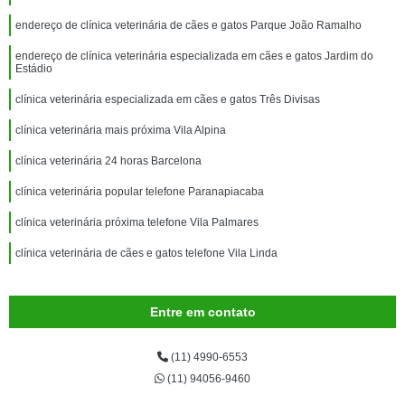
endereço de clínica veterinária de cães e gatos Parque João Ramalho
endereço de clínica veterinária especializada em cães e gatos Jardim do
Estádio
clínica veterinária especializada em cães e gatos Três Divisas
clínica veterinária mais próxima Vila Alpina
clínica veterinária 24 horas Barcelona
clínica veterinária popular telefone Paranapiacaba
clínica veterinária próxima telefone Vila Palmares
clínica veterinária de cães e gatos telefone Vila Linda
Entre em contato
(11) 4990-6553
(11) 94056-9460