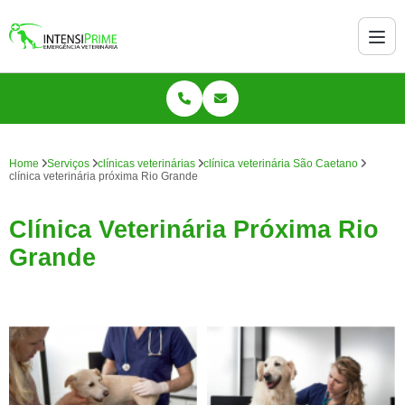
Home
Serviços
clínicas veterinárias
clínica veterinária São Caetano
clínica veterinária próxima Rio Grande
Clínica Veterinária Próxima Rio
Grande