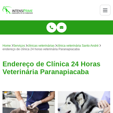
Home
Serviços
clínicas veterinárias
clínica veterinária Santo André
endereço de clínica 24 horas veterinária Paranapiacaba
Endereço de Clínica 24 Horas
Veterinária Paranapiacaba