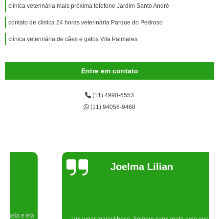
clínica veterinária mais próxima telefone Jardim Santo André
contato de clínica 24 horas veterinária Parque do Pedroso
clínica veterinária de cães e gatos Vila Palmares
Entre em contato
(11) 4990-6553
(11) 94056-9460
Joelma Lilian