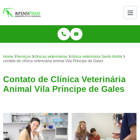
Home
Serviços
clínicas veterinárias
clínica veterinária Santo André
contato de clínica veterinária animal Vila Príncipe de Gales
Contato de Clínica Veterinária
Animal Vila Príncipe de Gales