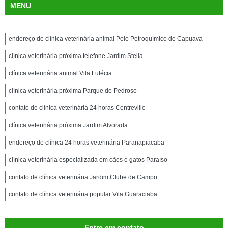
MENU
endereço de clínica veterinária animal Polo Petroquímico de Capuava
clínica veterinária próxima telefone Jardim Stella
clínica veterinária animal Vila Lutécia
clínica veterinária próxima Parque do Pedroso
contato de clínica veterinária 24 horas Centreville
clínica veterinária próxima Jardim Alvorada
endereço de clínica 24 horas veterinária Paranapiacaba
clínica veterinária especializada em cães e gatos Paraíso
contato de clínica veterinária Jardim Clube de Campo
contato de clínica veterinária popular Vila Guaraciaba
Entre em contato