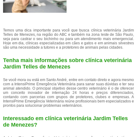
Temos uma dica importante para você que busca clínica veterinária Jardim
Telles de Menezes, na região do ABC e também na zona leste de São Paulo,
seja para castrar o seu bichinho ou para um atendimento mais emergencial.
Hoje em dia, clínicas especializadas em cães e gatos e em animais silvestres
são uma necessidade a tutores e a protetores de animais pelas cidades.
Tenha mais informações sobre clínica veterinária
Jardim Telles de Menezes
Se você mora ou está em Santo André, entre em contato direto e agora mesmo
com a IntensiPrime Emergência Veterinária para sanar suas dúvidas e ter seu
animal atendido. O principal objetivo desse centro veterinário é o de oferecer
um conceito inovador de internação 24 horas e preços diferenciados,
contando com parcerias com grupos de protetores, clubes e empresas. A
IntensiPrime Emergência Veterinária reúne profissionais bem especializados e
prontos para solucionar problemas veterinários.
Interessado em clínica veterinária Jardim Telles
de Menezes?