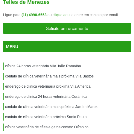
Telles de Menezes
Ligue para
(11) 4990-6553
ou
clique aqui
e entre em contato por email.
Solicite um orçamento
MENU
clínica 24 horas veterinária Vila João Ramalho
contato de clínica veterinária mais próxima Vila Bastos
endereço de clínica veterinária próxima Vila América
endereço de clínica 24 horas veterinária Cerâmica
contato de clínica veterinária mais próxima Jardim Marek
contato de clínica veterinária próxima Santa Paula
clínica veterinária de cães e gatos contato Olímpico