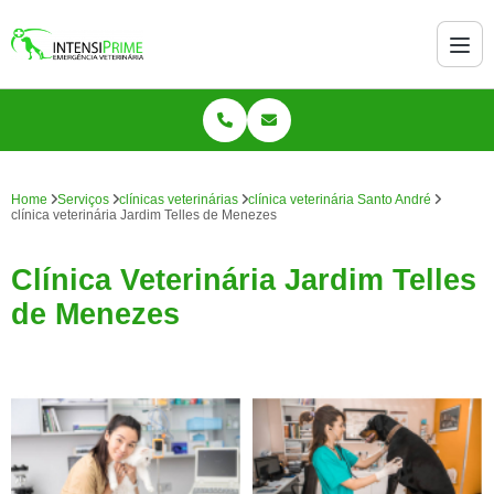
Home
Serviços
clínicas veterinárias
clínica veterinária Santo André
clínica veterinária Jardim Telles de Menezes
Clínica Veterinária Jardim Telles
de Menezes