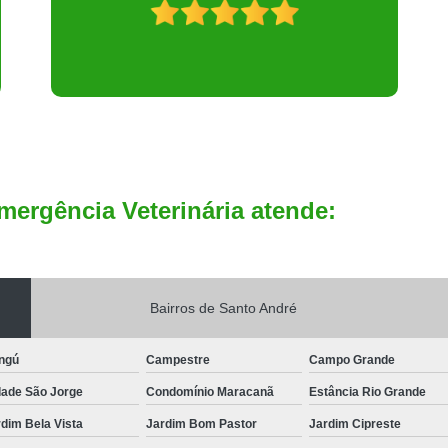
mergência Veterinária atende:
Bairros de Santo André
ngú
Campestre
Campo Grande
dade São Jorge
Condomínio Maracanã
Estância Rio Grande
dim Bela Vista
Jardim Bom Pastor
Jardim Cipreste