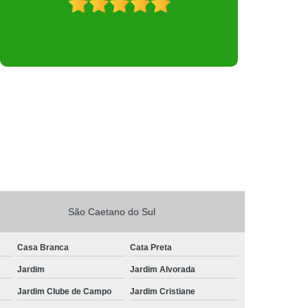
São Caetano do Sul
Casa Branca
Cata Preta
Jardim
Jardim Alvorada
Jardim Clube de Campo
Jardim Cristiane