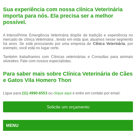
Sua experiência com nossa clínica Veterinária
importa para nós. Ela precisa ser a melhor
possível.
A IntensiPrime Emergência Veterinária dispõe de tradição e experiência no
mercado de clínica Veterinária , tendo em vista que, atuamos nesse segmento
há anos. Se está procurando por uma empresa de
Clínica Veterinária
, por
exemplo, você está no lugar certo.
Também trabalhamos com Clínicas veterinárias e Consultas para animais
silvestres. Fale com nossos especialistas.
Para saber mais sobre Clínica Veterinária de Cães
e Gatos Vila Homero Thon
Ligue para
(11) 4990-6553
ou
clique aqui
e entre em contato por email.
Solicite um orçamento
MENU