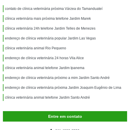
contato de clínica veterinária próxima Várzea do Tamanduateí
clínica veterinária mais próxima telefone Jardim Marek
clínica veterinária 24h telefone Jardim Telles de Menezes
endereço de clínica veterinária popular Jardim Las Vegas
clínica veterinária animal Rio Pequeno
endereço de clínica veterinária 24 horas Vila Alice
clínica veterinária animal telefone Jardim Ipanema
endereço de clínica veterinária próximo a mim Jardim Santo André
endereço de clínica veterinária próxima Jardim Joaquim Eugênio de Lima
clínica veterinária animal telefone Jardim Santo André
Entre em contato