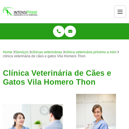
Home
Serviços
clínicas veterinárias
clínica veterinária próximo a mim
clínica veterinária de cães e gatos Vila Homero Thon
Clínica Veterinária de Cães e
Gatos Vila Homero Thon