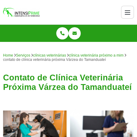
Home
Serviços
clínicas veterinárias
clínica veterinária próximo a mim
contato de clínica veterinária próxima Várzea do Tamanduateí
Contato de Clínica Veterinária
Próxima Várzea do Tamanduateí