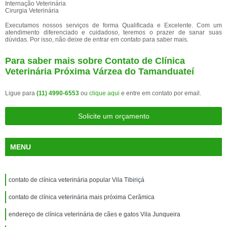
Internação Veterinária
Cirurgia Veterinária
Executamos nossos serviços de forma Qualificada e Excelente. Com um
atendimento diferenciado e cuidadoso, teremos o prazer de sanar suas
dúvidas. Por isso, não deixe de entrar em contato para saber mais.
Para saber mais sobre Contato de Clínica
Veterinária Próxima Várzea do Tamanduateí
Ligue para
(11) 4990-6553
ou
clique aqui
e entre em contato por email.
Solicite um orçamento
MENU
contato de clínica veterinária popular Vila Tibiriçá
contato de clínica veterinária mais próxima Cerâmica
endereço de clínica veterinária de cães e gatos Vila Junqueira