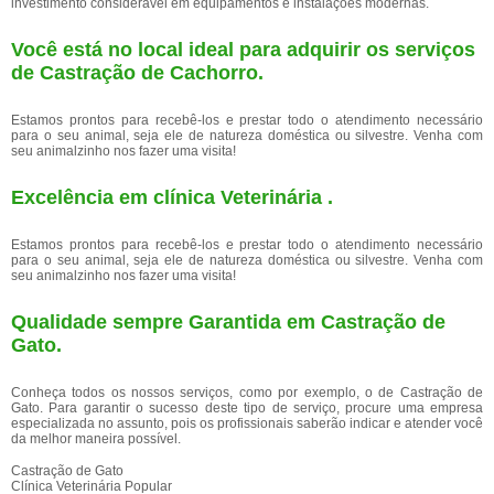
investimento considerável em equipamentos e instalações modernas.
Você está no local ideal para adquirir os serviços
de
Castração de Cachorro
.
Estamos prontos para recebê-los e prestar todo o atendimento necessário
para o seu animal, seja ele de natureza doméstica ou silvestre. Venha com
seu animalzinho nos fazer uma visita!
Excelência em clínica Veterinária .
Estamos prontos para recebê-los e prestar todo o atendimento necessário
para o seu animal, seja ele de natureza doméstica ou silvestre. Venha com
seu animalzinho nos fazer uma visita!
Qualidade sempre Garantida em Castração de
Gato.
Conheça todos os nossos serviços, como por exemplo, o de Castração de
Gato. Para garantir o sucesso deste tipo de serviço, procure uma empresa
especializada no assunto, pois os profissionais saberão indicar e atender você
da melhor maneira possível.
Castração de Gato
Clínica Veterinária Popular