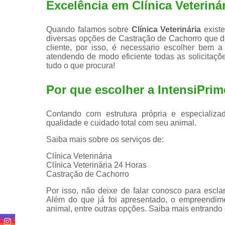
Excelência em Clínica Veteriná
Quando falamos sobre
Clínica Veterinária
existe
diversas opções de Castração de Cachorro que 
cliente, por isso, é necessario escolher bem
atendendo de modo eficiente todas as solicitaçõe
tudo o que procura!
Por que escolher a IntensiPrim
Contando com estrutura própria e especializad
qualidade e cuidado total com seu animal.
Saiba mais sobre os serviços de:
Clínica Veterinária
Clínica Veterinária 24 Horas
Castração de Cachorro
Por isso, não deixe de falar conosco para escl
Além do que já foi apresentado, o empreendim
animal, entre outras opções. Saiba mais entrando