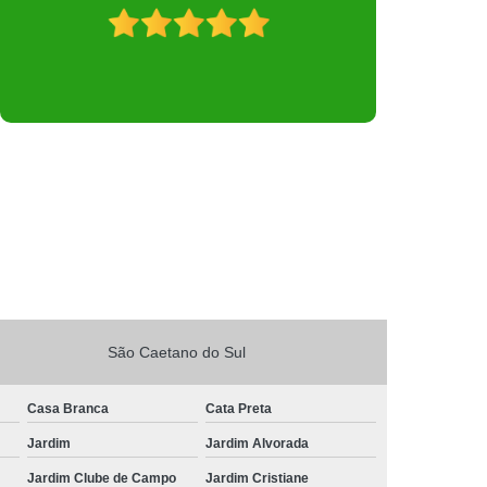
São Caetano do Sul
Casa Branca
Cata Preta
Jardim
Jardim Alvorada
Jardim Clube de Campo
Jardim Cristiane