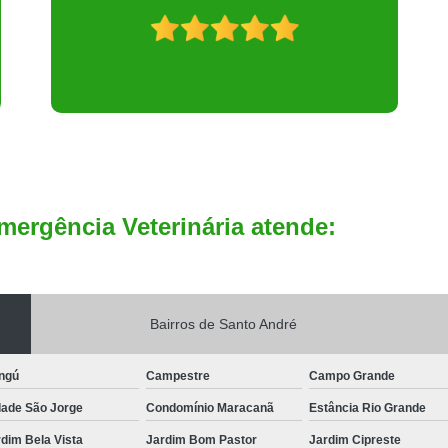
mergência Veterinária atende:
Bairros de Santo André
ngú
Campestre
Campo Grande
dade São Jorge
Condomínio Maracanã
Estância Rio Grande
dim Bela Vista
Jardim Bom Pastor
Jardim Cipreste