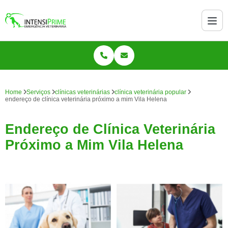
Home
Serviços
clínicas veterinárias
clínica veterinária popular
endereço de clínica veterinária próximo a mim Vila Helena
Endereço de Clínica Veterinária
Próximo a Mim Vila Helena