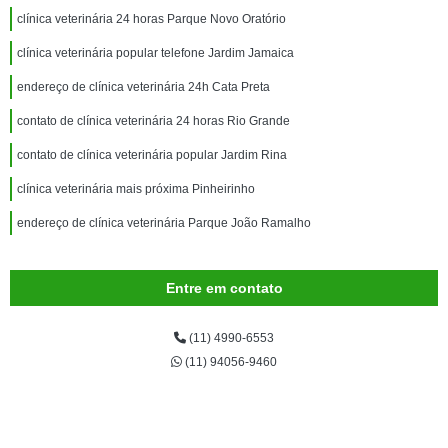
clínica veterinária 24 horas Parque Novo Oratório
clínica veterinária popular telefone Jardim Jamaica
endereço de clínica veterinária 24h Cata Preta
contato de clínica veterinária 24 horas Rio Grande
contato de clínica veterinária popular Jardim Rina
clínica veterinária mais próxima Pinheirinho
endereço de clínica veterinária Parque João Ramalho
Entre em contato
(11) 4990-6553
(11) 94056-9460