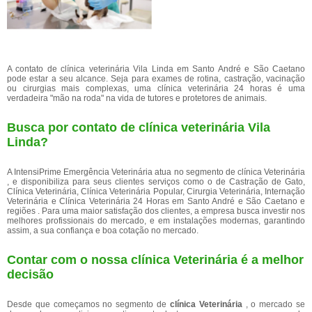
A contato de clínica veterinária Vila Linda em Santo André e São Caetano
pode estar a seu alcance. Seja para exames de rotina, castração, vacinação
ou cirurgias mais complexas, uma clínica veterinária 24 horas é uma
verdadeira "mão na roda" na vida de tutores e protetores de animais.
Busca por contato de clínica veterinária Vila
Linda?
A IntensiPrime Emergência Veterinária atua no segmento de clínica Veterinária
, e disponibiliza para seus clientes serviços como o de Castração de Gato,
Clínica Veterinária, Clínica Veterinária Popular, Cirurgia Veterinária, Internação
Veterinária e Clínica Veterinária 24 Horas em Santo André e São Caetano e
regiões . Para uma maior satisfação dos clientes, a empresa busca investir nos
melhores profissionais do mercado, e em instalações modernas, garantindo
assim, a sua confiança e boa cotação no mercado.
Contar com o nossa clínica Veterinária é a melhor
decisão
Desde que começamos no segmento de
clínica Veterinária
, o mercado se