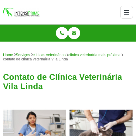
Home
Serviços
clínicas veterinárias
clínica veterinária mais próxima
contato de clínica veterinária Vila Linda
Contato de Clínica Veterinária
Vila Linda