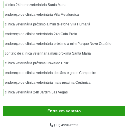
clínica 24 horas veterinária Santa Maria
endereço de clínica veterinária Vila Metalúrgica
clínica veterinária próximo a mim telefone Vila Humaitá
endereço de clínica veterinária 24h Cata Preta
endereço de clínica veterinária próximo a mim Parque Novo Oratório
contato de clínica veterinária mais próxima Santa Maria
clínica veterinária próxima Oswaldo Cruz
endereço de clínica veterinária de cães e gatos Campestre
endereço de clínica veterinária mais próxima Cerâmica
clínica veterinária 24h Jardim Las Vegas
Entre em contato
(11) 4990-6553