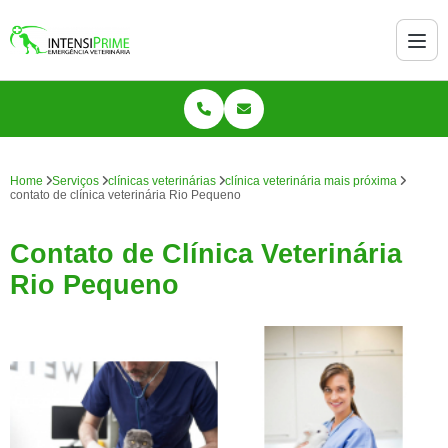
Home
Serviços
clínicas veterinárias
clínica veterinária mais próxima
contato de clínica veterinária Rio Pequeno
Contato de Clínica Veterinária
Rio Pequeno