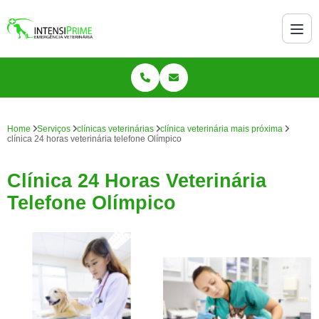
Home
Serviços
clínicas veterinárias
clínica veterinária mais próxima
clínica 24 horas veterinária telefone Olímpico
Clínica 24 Horas Veterinária
Telefone Olímpico