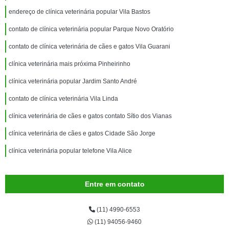
endereço de clínica veterinária popular Vila Bastos
contato de clínica veterinária popular Parque Novo Oratório
contato de clínica veterinária de cães e gatos Vila Guarani
clínica veterinária mais próxima Pinheirinho
clínica veterinária popular Jardim Santo André
contato de clínica veterinária Vila Linda
clínica veterinária de cães e gatos contato Sítio dos Vianas
clínica veterinária de cães e gatos Cidade São Jorge
clínica veterinária popular telefone Vila Alice
Entre em contato
(11) 4990-6553
(11) 94056-9460