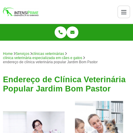
Home
Serviços
clínicas veterinárias
clínica veterinária especializada em cães e gatos
endereço de clínica veterinária popular Jardim Bom Pastor
Endereço de Clínica Veterinária
Popular Jardim Bom Pastor