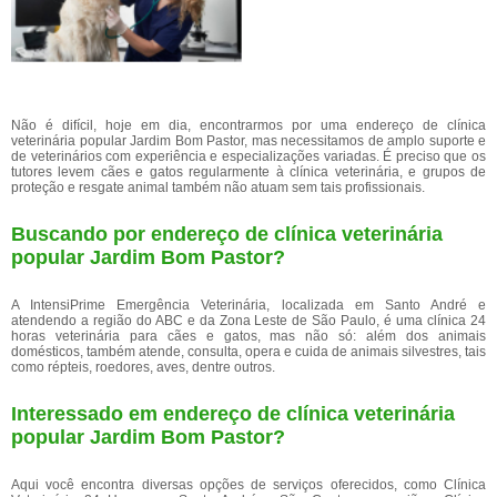
Não é difícil, hoje em dia, encontrarmos por uma endereço de clínica
veterinária popular Jardim Bom Pastor, mas necessitamos de amplo suporte e
de veterinários com experiência e especializações variadas. É preciso que os
tutores levem cães e gatos regularmente à clínica veterinária, e grupos de
proteção e resgate animal também não atuam sem tais profissionais.
Buscando por endereço de clínica veterinária
popular Jardim Bom Pastor?
A IntensiPrime Emergência Veterinária, localizada em Santo André e
atendendo a região do ABC e da Zona Leste de São Paulo, é uma clínica 24
horas veterinária para cães e gatos, mas não só: além dos animais
domésticos, também atende, consulta, opera e cuida de animais silvestres, tais
como répteis, roedores, aves, dentre outros.
Interessado em endereço de clínica veterinária
popular Jardim Bom Pastor?
Aqui você encontra diversas opções de serviços oferecidos, como Clínica