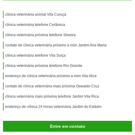
clínica veterinária animal Vila Curuçá
clínica veterinária telefone Cerâmica
clínica veterinária próxima telefone Silveira
contato de clínica veterinária próximo a mim Jardim Ana Maria
clínica veterinária telefone Vila Suíça
clínica veterinária próxima telefone Rio Grande
endereço de clínica veterinária próximo a mim Vila Alice
contato de clínica veterinária mais próxima Oswaldo Cruz
clínica veterinária mais próxima telefone Jardim Vila Rica
endereço de clínica 24 horas veterinária Jardim do Estádio
Entre em contato