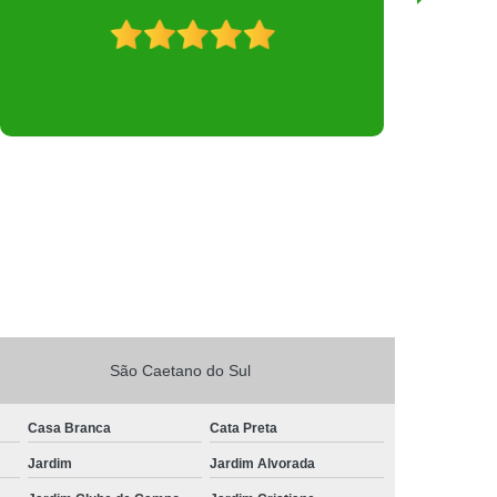
São Caetano do Sul
Casa Branca
Cata Preta
Jardim
Jardim Alvorada