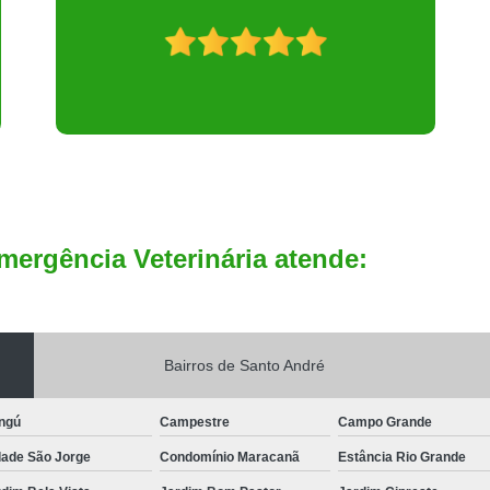
mergência Veterinária atende:
Bairros de Santo André
ngú
Campestre
Campo Grande
dade São Jorge
Condomínio Maracanã
Estância Rio Grande