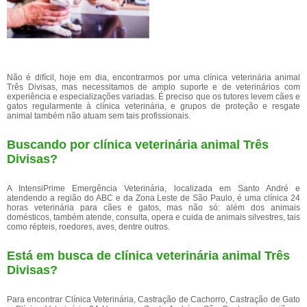
Não é difícil, hoje em dia, encontrarmos por uma clínica veterinária animal
Três Divisas, mas necessitamos de amplo suporte e de veterinários com
experiência e especializações variadas. É preciso que os tutores levem cães e
gatos regularmente à clínica veterinária, e grupos de proteção e resgate
animal também não atuam sem tais profissionais.
Buscando por clínica veterinária animal Três
Divisas?
A IntensiPrime Emergência Veterinária, localizada em Santo André e
atendendo a região do ABC e da Zona Leste de São Paulo, é uma clínica 24
horas veterinária para cães e gatos, mas não só: além dos animais
domésticos, também atende, consulta, opera e cuida de animais silvestres, tais
como répteis, roedores, aves, dentre outros.
Está em busca de clínica veterinária animal Três
Divisas?
Para encontrar Clínica Veterinária, Castração de Cachorro, Castração de Gato