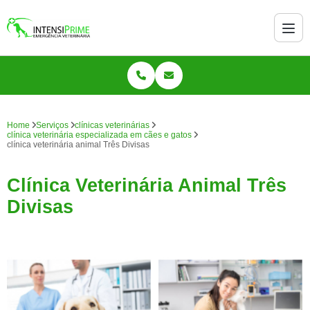
Home
Serviços
clínicas veterinárias
clínica veterinária especializada em cães e gatos
clínica veterinária animal Três Divisas
Clínica Veterinária Animal Três
Divisas