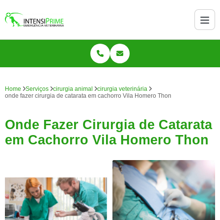
Home
Serviços
cirurgia animal
cirurgia veterinária
onde fazer cirurgia de catarata em cachorro Vila Homero Thon
Onde Fazer Cirurgia de Catarata
em Cachorro Vila Homero Thon