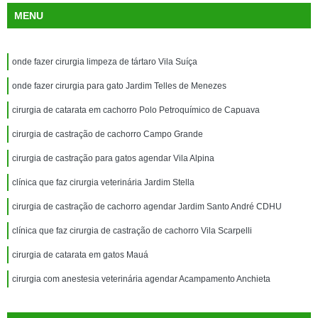
MENU
onde fazer cirurgia limpeza de tártaro Vila Suíça
onde fazer cirurgia para gato Jardim Telles de Menezes
cirurgia de catarata em cachorro Polo Petroquímico de Capuava
cirurgia de castração de cachorro Campo Grande
cirurgia de castração para gatos agendar Vila Alpina
clínica que faz cirurgia veterinária Jardim Stella
cirurgia de castração de cachorro agendar Jardim Santo André CDHU
clínica que faz cirurgia de castração de cachorro Vila Scarpelli
cirurgia de catarata em gatos Mauá
cirurgia com anestesia veterinária agendar Acampamento Anchieta