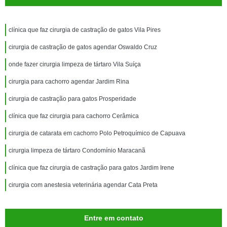
clínica que faz cirurgia de castração de gatos Vila Pires
cirurgia de castração de gatos agendar Oswaldo Cruz
onde fazer cirurgia limpeza de tártaro Vila Suíça
cirurgia para cachorro agendar Jardim Rina
cirurgia de castração para gatos Prosperidade
clínica que faz cirurgia para cachorro Cerâmica
cirurgia de catarata em cachorro Polo Petroquímico de Capuava
cirurgia limpeza de tártaro Condomínio Maracanã
clínica que faz cirurgia de castração para gatos Jardim Irene
cirurgia com anestesia veterinária agendar Cata Preta
Entre em contato