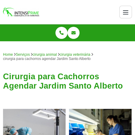
Home
Serviços
cirurgia animal
cirurgia veterinária
cirurgia para cachorros agendar Jardim Santo Alberto
Cirurgia para Cachorros
Agendar Jardim Santo Alberto