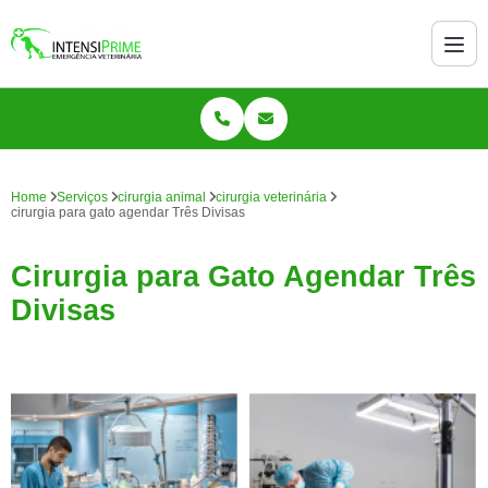
Home
Serviços
cirurgia animal
cirurgia veterinária
cirurgia para gato agendar Três Divisas
Cirurgia para Gato Agendar Três
Divisas