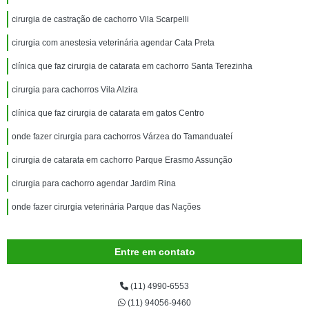
cirurgia de castração de cachorro Vila Scarpelli
cirurgia com anestesia veterinária agendar Cata Preta
clínica que faz cirurgia de catarata em cachorro Santa Terezinha
cirurgia para cachorros Vila Alzira
clínica que faz cirurgia de catarata em gatos Centro
onde fazer cirurgia para cachorros Várzea do Tamanduateí
cirurgia de catarata em cachorro Parque Erasmo Assunção
cirurgia para cachorro agendar Jardim Rina
onde fazer cirurgia veterinária Parque das Nações
Entre em contato
(11) 4990-6553
(11) 94056-9460