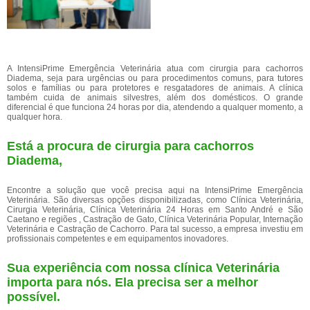
A IntensiPrime Emergência Veterinária atua com cirurgia para cachorros
Diadema, seja para urgências ou para procedimentos comuns, para tutores
solos e famílias ou para protetores e resgatadores de animais. A clínica
também cuida de animais silvestres, além dos domésticos. O grande
diferencial é que funciona 24 horas por dia, atendendo a qualquer momento, a
qualquer hora.
Está a procura de cirurgia para cachorros
Diadema,
Encontre a solução que você precisa aqui na IntensiPrime Emergência
Veterinária. São diversas opções disponibilizadas, como Clínica Veterinária,
Cirurgia Veterinária, Clínica Veterinária 24 Horas em Santo André e São
Caetano e regiões , Castração de Gato, Clínica Veterinária Popular, Internação
Veterinária e Castração de Cachorro. Para tal sucesso, a empresa investiu em
profissionais competentes e em equipamentos inovadores.
Sua experiência com nossa clínica Veterinária
importa para nós. Ela precisa ser a melhor
possível.