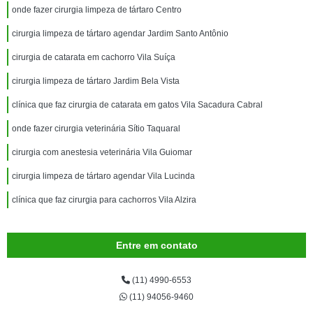
onde fazer cirurgia limpeza de tártaro Centro
cirurgia limpeza de tártaro agendar Jardim Santo Antônio
cirurgia de catarata em cachorro Vila Suíça
cirurgia limpeza de tártaro Jardim Bela Vista
clínica que faz cirurgia de catarata em gatos Vila Sacadura Cabral
onde fazer cirurgia veterinária Sítio Taquaral
cirurgia com anestesia veterinária Vila Guiomar
cirurgia limpeza de tártaro agendar Vila Lucinda
clínica que faz cirurgia para cachorros Vila Alzira
Entre em contato
(11) 4990-6553
(11) 94056-9460