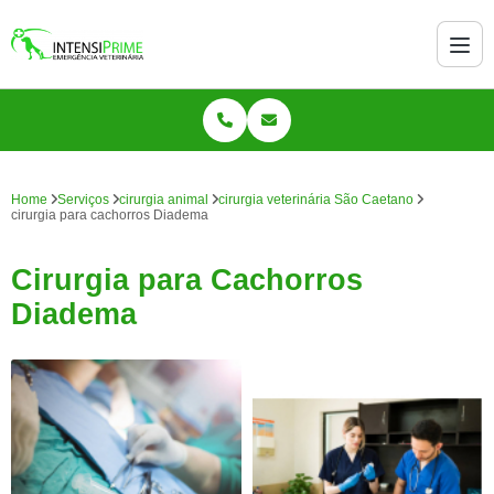
Home
Serviços
cirurgia animal
cirurgia veterinária São Caetano
cirurgia para cachorros Diadema
Cirurgia para Cachorros
Diadema